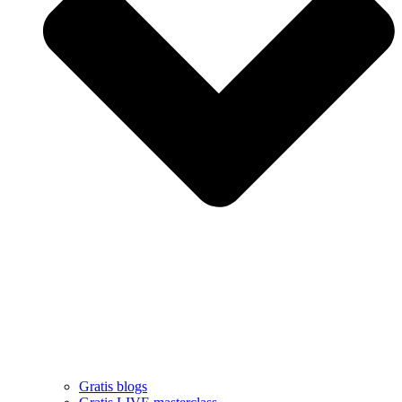
Gratis blogs