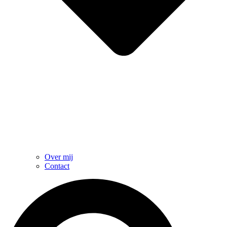
Over mij
Contact