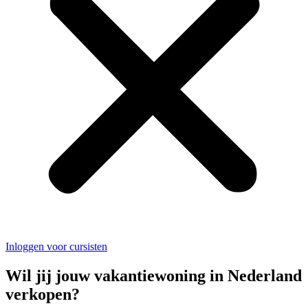
Inloggen voor cursisten
Wil jij jouw vakantiewoning in Nederland
verkopen?